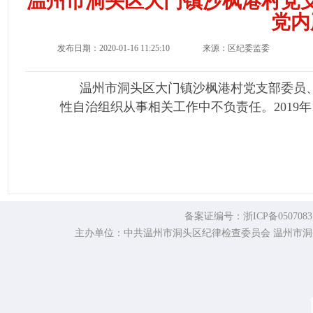
温州市洞头区大门镇沙枫港村党
党内
发布日期：2020-01-16 11:25:10
来源：区纪委监委
温州市洞头区大门镇沙枫港村党支部委员
性自治组织从事相关工作中不负责任。
201
备案证编号：浙ICP备0507
主办单位：中共温州市洞头区纪律检查委员会 温州市洞头区监察委员会