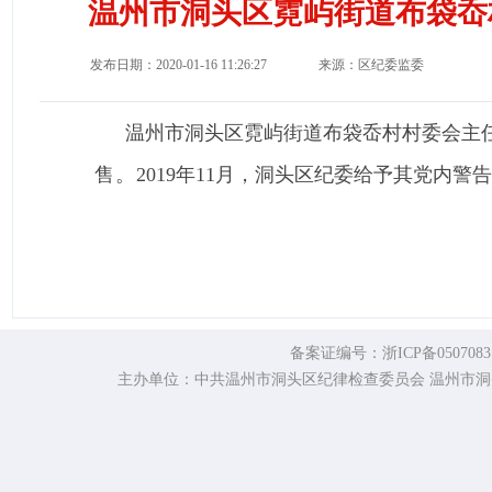
温州市洞头区霓屿街道布袋岙
发布日期：2020-01-16 11:26:27
来源：区纪委监委
温州市洞头区霓屿街道布袋岙村村委会主
售。
2019年11月，洞头区纪委给予其党内警
备案证编号：浙ICP备0507
主办单位：中共温州市洞头区纪律检查委员会 温州市洞头区监察委员会