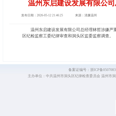
温州东启建设发展有限公司
发布日期：2026-05-12 21:46:25
来源：清廉温州
温州东启建设发展有限公司总经理林哲涉嫌严
区纪检监察工委纪律审查和洞头区监委监察调查。
备案证编号：浙ICP备0507
主办单位：中共温州市洞头区纪律检查委员会 温州市洞头区监察委员会