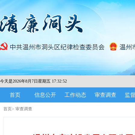
今天是2026年8月7日星期五 17:32:52
首页
信息公开
工作动态
审查调查
监
首页
>
审查调查